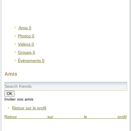
Amis
0
Photos
0
Vidéos
0
Groups
0
Événements
0
Amis
OK
Inviter vos amis
Retour sur le profil
Retour sur le profil