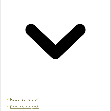
Retour sur le profil
Retour sur le profil