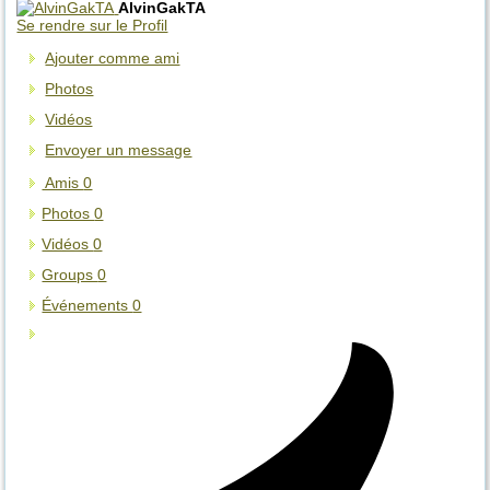
AlvinGakTA
Se rendre sur le Profil
Ajouter comme ami
Photos
Vidéos
Envoyer un message
Amis
0
Photos
0
Vidéos
0
Groups
0
Événements
0