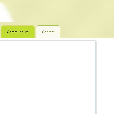
Communauté
Contact