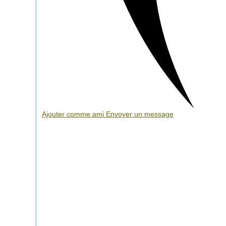
Ajouter comme ami
Envoyer un message