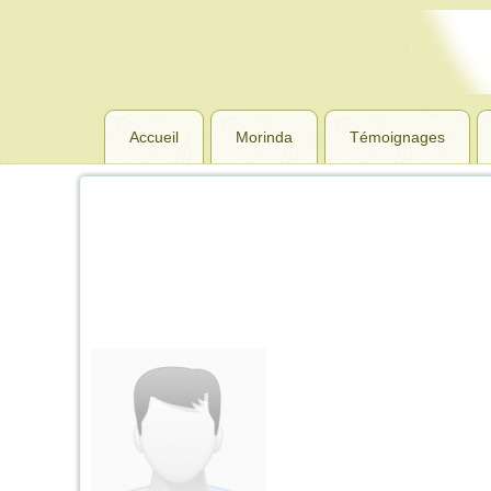
Accueil
Morinda
Témoignages