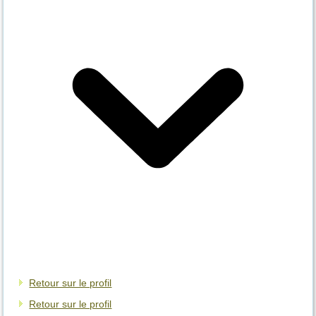
Retour sur le profil
Retour sur le profil