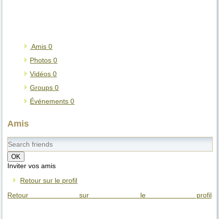
Amis
0
Photos
0
Vidéos
0
Groups
0
Événements
0
Amis
OK
Inviter vos amis
Retour sur le profil
Retour sur le profil