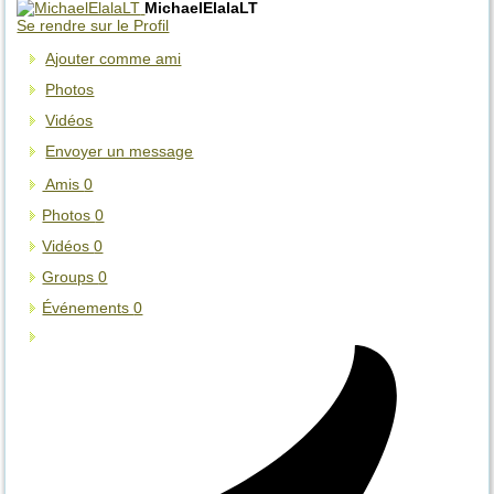
MichaelElalaLT
Se rendre sur le Profil
Ajouter comme ami
Photos
Vidéos
Envoyer un message
Amis
0
Photos
0
Vidéos
0
Groups
0
Événements
0