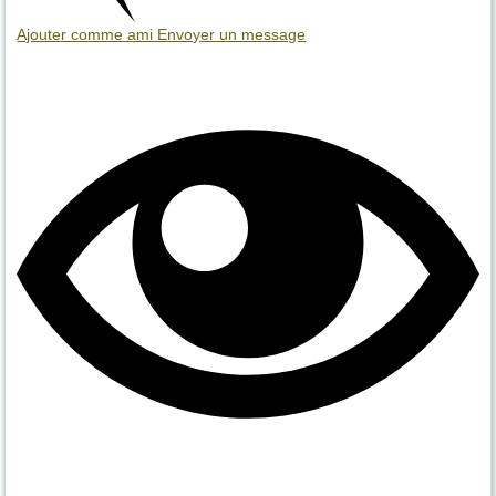
Ajouter comme ami
Envoyer un message