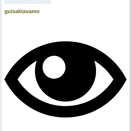
guisaktavamo