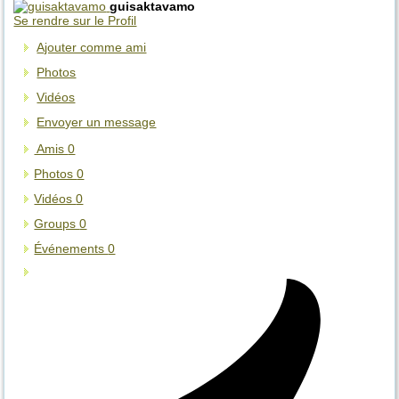
guisaktavamo
Se rendre sur le Profil
Ajouter comme ami
Photos
Vidéos
Envoyer un message
Amis
0
Photos
0
Vidéos
0
Groups
0
Événements
0