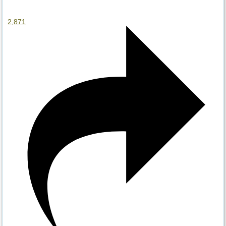
2,871