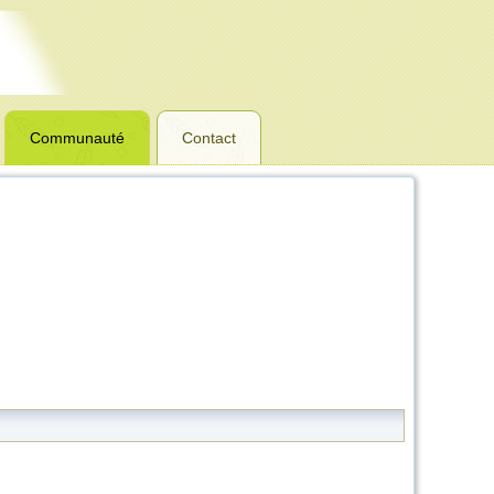
Communauté
Contact