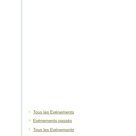
Tous les Evénements
Evénements passés
Tous les Evénements