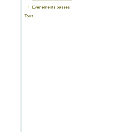
Evénements passés
Tous 