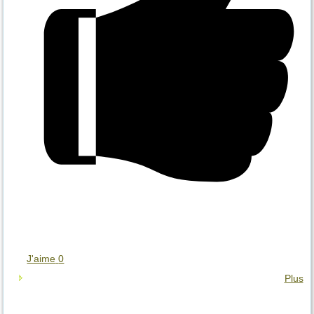
J'aime
0
Plus