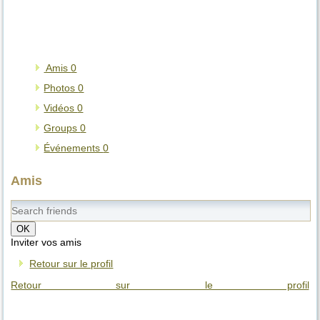
Amis
0
Photos
0
Vidéos
0
Groups
0
Événements
0
Amis
OK
Inviter vos amis
Retour sur le profil
Retour sur le profil