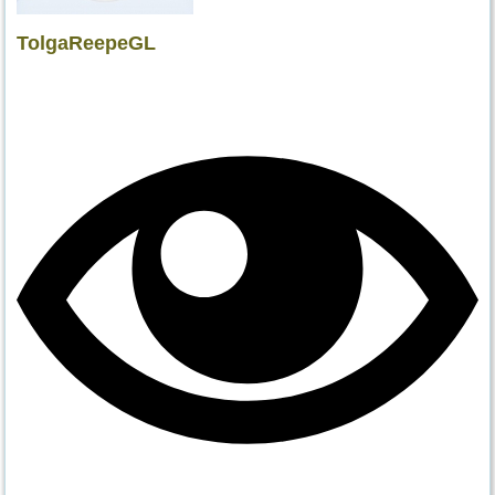
TolgaReepeGL