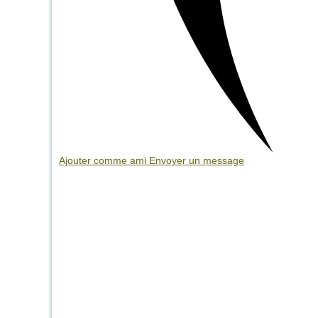
Ajouter comme ami
Envoyer un message