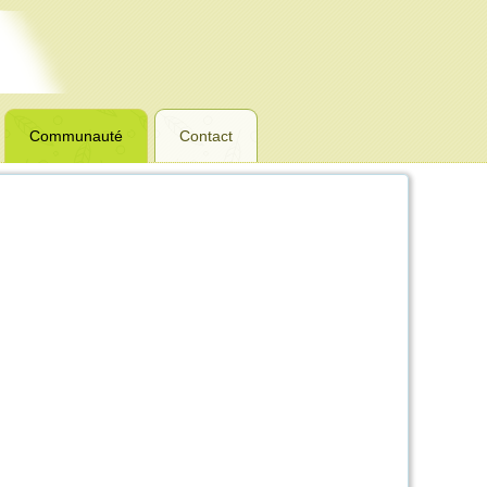
Communauté
Contact