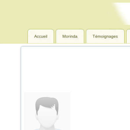
Accueil
Morinda
Témoignages