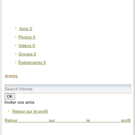
Amis
0
Photos
0
Vidéos
0
Groups
0
Événements
0
Amis
OK
Inviter vos amis
Retour sur le profil
Retour sur le profil