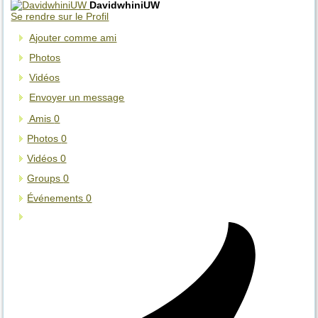
DavidwhiniUW
Se rendre sur le Profil
Ajouter comme ami
Photos
Vidéos
Envoyer un message
Amis
0
Photos
0
Vidéos
0
Groups
0
Événements
0