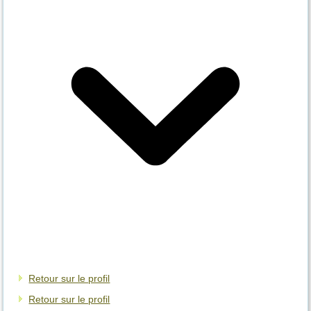
Retour sur le profil
Retour sur le profil