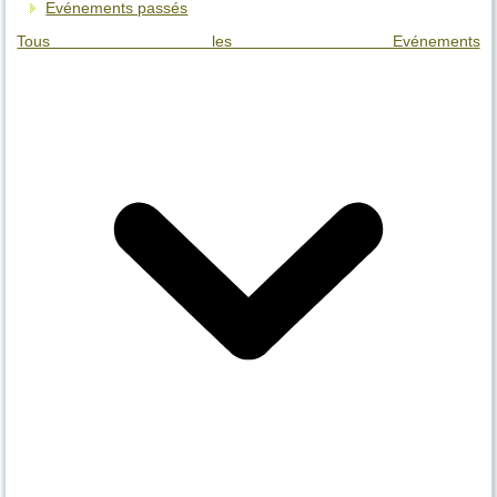
Evénements passés
Tous les Evénements