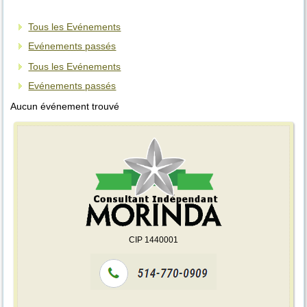
Tous les Evénements
Evénements passés
Tous les Evénements
Evénements passés
Aucun événement trouvé
CIP 1440001