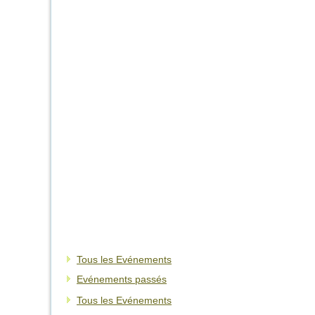
Tous les Evénements
Evénements passés
Tous les Evénements