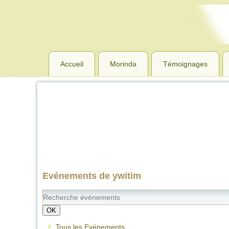
Accueil
Morinda
Témoignages
Evénements de ywitim
OK
Tous les Evénements