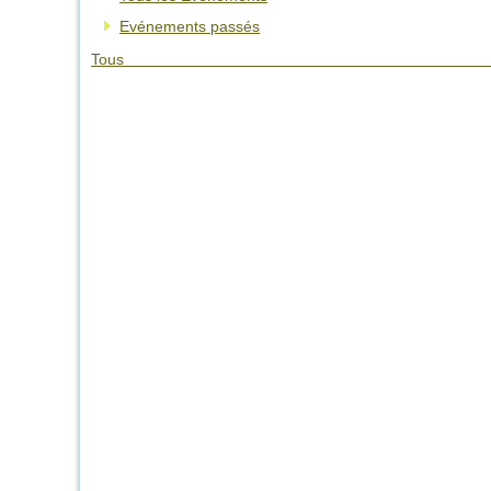
Evénements passés
Tous 