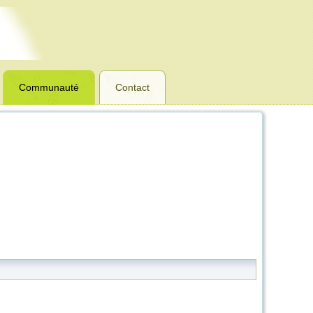
Communauté
Contact