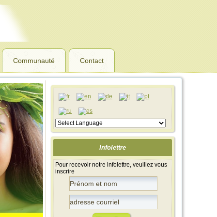
Communauté
Contact
Infolettre
Pour recevoir notre infolettre, veuillez vous
inscrire