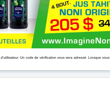
 d'utilisateur. Un code de vérification vous sera adressé. Lorsque vous