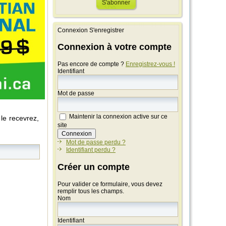
Connexion
S'enregistrer
Connexion à votre compte
Pas encore de compte ?
Enregistrez-vous !
Identifiant
Mot de passe
Maintenir la connexion active sur ce
 le recevrez,
site
Mot de passe perdu ?
Identifiant perdu ?
Créer un compte
Pour valider ce formulaire, vous devez
remplir tous les champs.
Nom
Identifiant