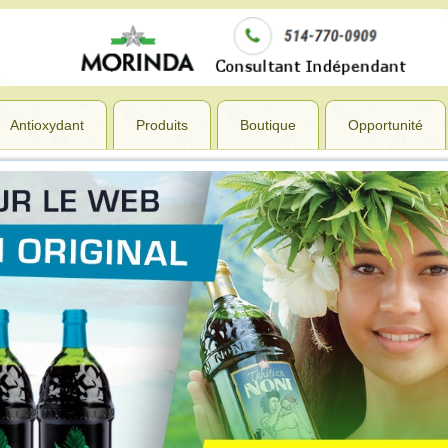
Antioxydant
Produits
Boutique
Opportunité