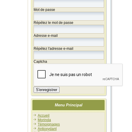
Mot de passe
Répétez le mot de passe
Adresse e-mail
Répétez l'adresse e-mail
Captcha
S'enregistrer
Menu Principal
Accueil
Morinda
Témoignages
Antioxydant