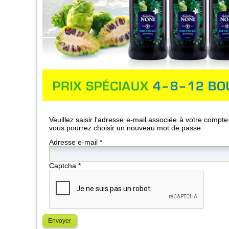
Veuillez saisir l'adresse e-mail associée à votre compte
vous pourrez choisir un nouveau mot de passe
Adresse e-mail
*
Captcha
*
Envoyer