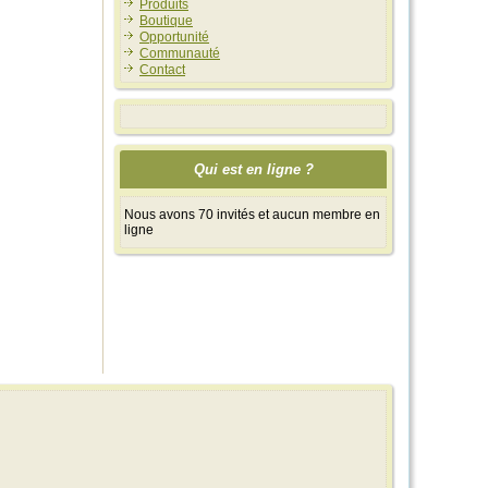
Produits
Boutique
Opportunité
Communauté
Contact
Qui est en ligne ?
Nous avons 70 invités et aucun membre en
ligne